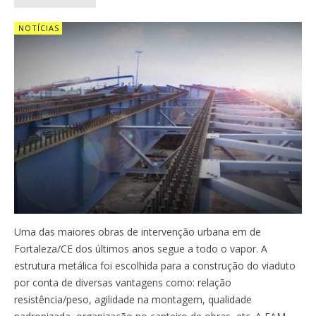
NOTÍCIAS
Uma das maiores obras de intervenção urbana em de
Fortaleza/CE dos últimos anos segue a todo o vapor. A
estrutura metálica foi escolhida para a construção do viaduto
por conta de diversas vantagens como: relação
resistência/peso, agilidade na montagem, qualidade