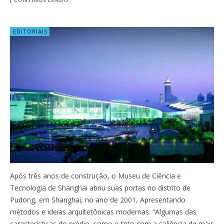
EDITORIAIS
Após três anos de construção, o Museu de Ciência e
Tecnologia de Shanghai abriu suas portas no distrito de
Pudong, em Shanghai, no ano de 2001, Apresentando
métodos e ideias arquitetônicas modernas. “Algumas das
características do prédio, como o teto com a saliência de mais