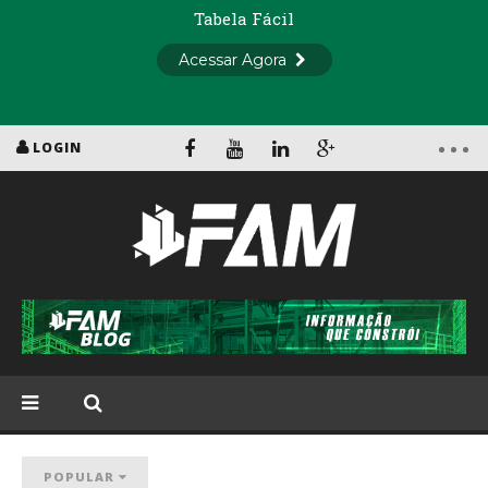
LOGIN
POPULAR