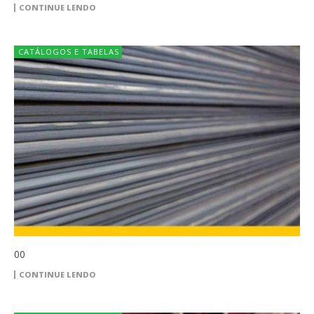
CONTINUE LENDO
CATÁLOGOS E TABELAS
00
CONTINUE LENDO