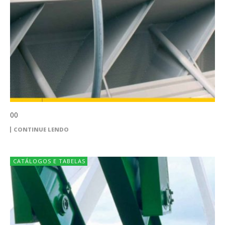
00
CONTINUE LENDO
CATÁLOGOS E TABELAS