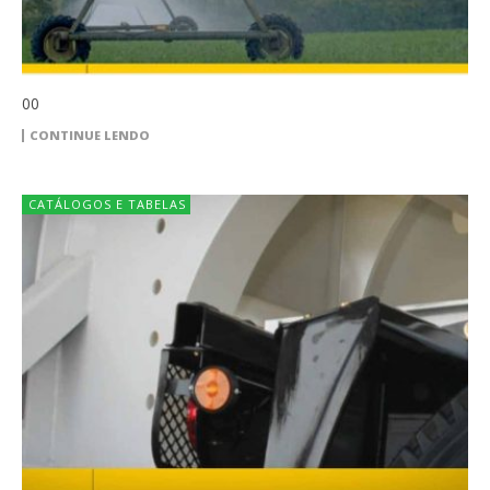
00
CONTINUE LENDO
CATÁLOGOS E TABELAS