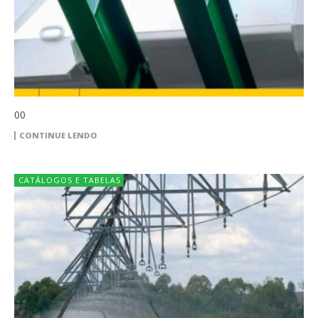
00
CONTINUE LENDO
CATÁLOGOS E TABELAS