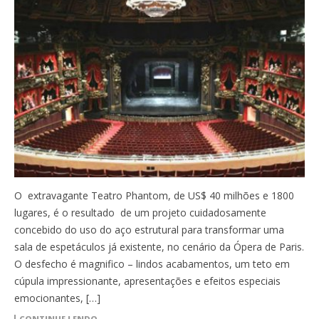
O extravagante Teatro Phantom, de US$ 40 milhões e 1800
lugares, é o resultado de um projeto cuidadosamente
concebido do uso do aço estrutural para transformar uma
sala de espetáculos já existente, no cenário da Ópera de Paris.
O desfecho é magnifico – lindos acabamentos, um teto em
cúpula impressionante, apresentações e efeitos especiais
emocionantes, […]
CONTINUE LENDO