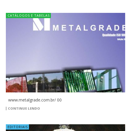
CATÁLOGOS E TABELAS
www.metalgrade.com.br/ 00
CONTINUE LENDO
EDITORIAIS