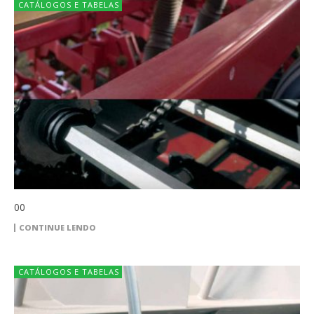
CATÁLOGOS E TABELAS
00
CONTINUE LENDO
CATÁLOGOS E TABELAS