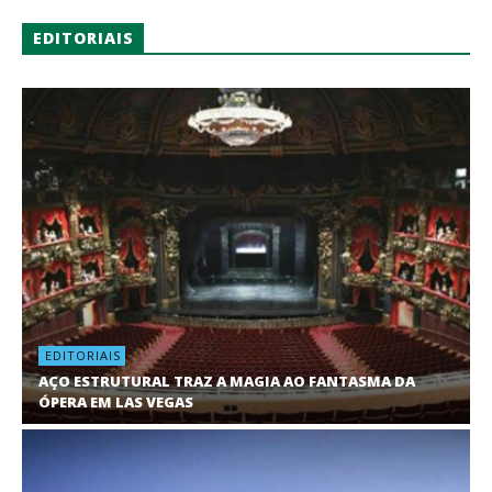
EDITORIAIS
EDITORIAIS
AÇO ESTRUTURAL TRAZ A MAGIA AO FANTASMA DA
ÓPERA EM LAS VEGAS