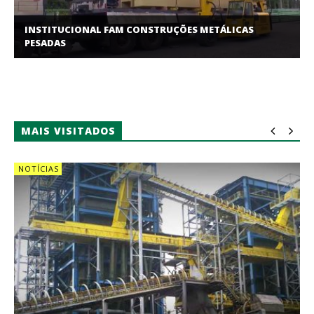
INSTITUCIONAL FAM CONSTRUÇÕES METÁLICAS
PESADAS
MAIS VISITADOS
NOTÍCIAS