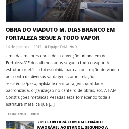
OBRA DO VIADUTO M. DIAS BRANCO EM
FORTALEZA SEGUE A TODO VAPOR
16 de janeiro de 2017
Equipe FAM
0
Uma das maiores obras de intervenção urbana em de
Fortaleza/CE dos últimos anos segue a todo o vapor. A
estrutura metálica foi escolhida para a construção do viaduto
por conta de diversas vantagens como: relação
resistência/peso, agilidade na montagem, qualidade
padronizada, organização no canteiro de obras, etc. A FAM
Construções metálicas Pesadas está fornecendo toda a
estrutura metálica que […]
CONTINUE LENDO
2017 CONTARÁ COM UM CENÁRIO
FAVORÁVEL AO ETANOL, SEGUNDO A