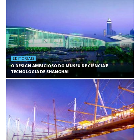
EDITORIAIS
O DESIGN AMBICIOSO DO MUSEU DE CIÊNCIA E
TECNOLOGIA DE SHANGHAI