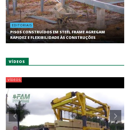
EDITORIAIS
PISOS CONSTRUÍDOS EM STEEL FRAME AGREGAM
RAPIDEZ E FLEXIBILIDADE ÀS CONSTRUÇÕES
VÍDEOS
VÍDEOS