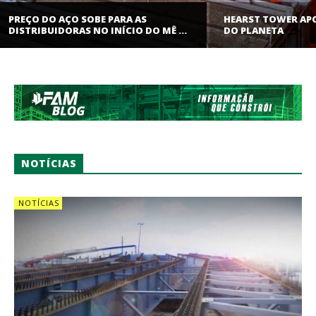
PREÇO DO AÇO SOBE PARA AS
HEARST TOWER AP
DISTRIBUIDORAS NO INÍCIO DO MÊ ...
DO PLANETA
NOTÍCIAS
NOTÍCIAS