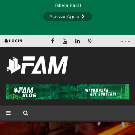
LOGIN