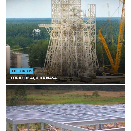
EDITORIAIS
TORRE DE AÇO DA NASA