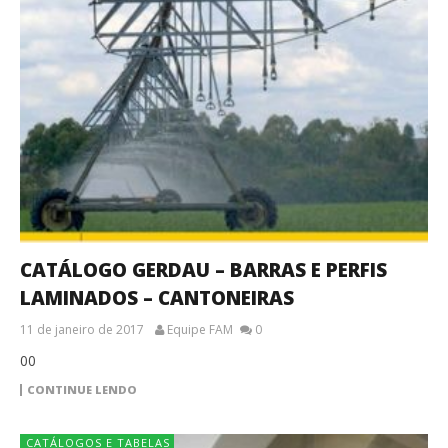
CATÁLOGO GERDAU – BARRAS E PERFIS
LAMINADOS – CANTONEIRAS
11 de janeiro de 2017
Equipe FAM
0
00
CONTINUE LENDO
CATÁLOGOS E TABELAS