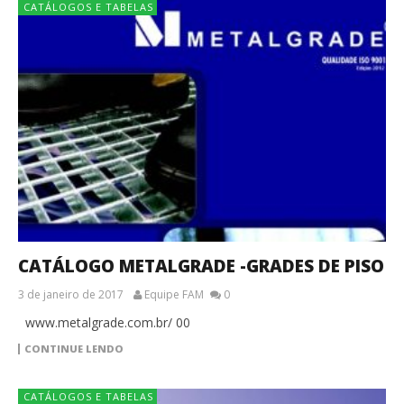
CATÁLOGOS E TABELAS
CATÁLOGO METALGRADE -GRADES DE PISO
3 de janeiro de 2017
Equipe FAM
0
www.metalgrade.com.br/ 00
CONTINUE LENDO
CATÁLOGOS E TABELAS