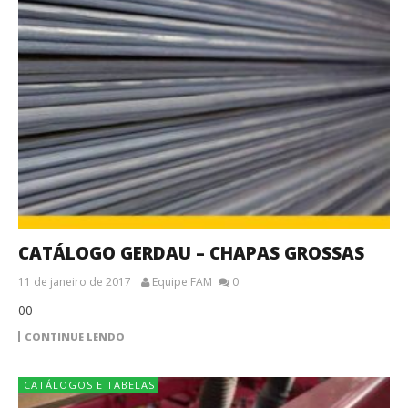
CATÁLOGO GERDAU – CHAPAS GROSSAS
11 de janeiro de 2017
Equipe FAM
0
00
CONTINUE LENDO
CATÁLOGOS E TABELAS