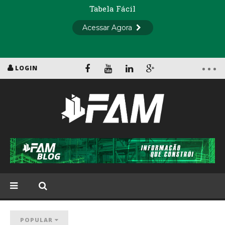
LOGIN
POPULAR