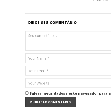
28 de novem
DEIXE SEU COMENTÁRIO
Salvar meus dados neste navegador para a