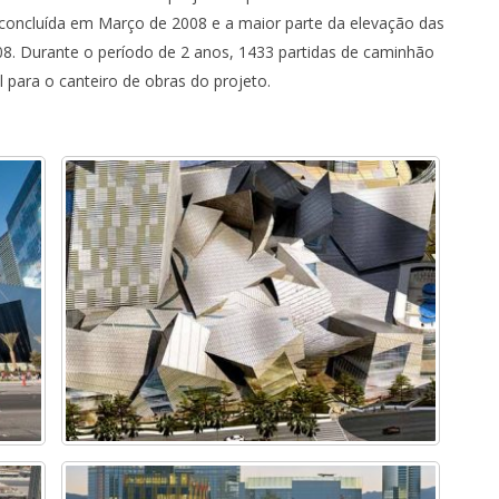
i concluída em Março de 2008 e a maior parte da elevação das
008. Durante o período de 2 anos, 1433 partidas de caminhão
 para o canteiro de obras do projeto.