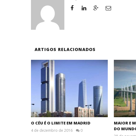
ARTIGOS RELACIONADOS
O CÉU É O LIMITE EM MADRID
MAIOR E M
DO MUND
4 de dezembro de 2016
0