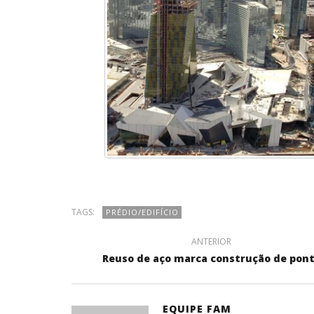
TAGS:
PRÉDIO/EDIFÍCIO
ANTERIOR
Reuso de aço marca construção de pon
EQUIPE FAM