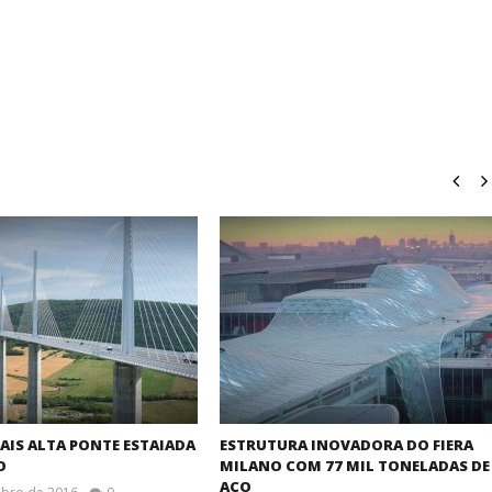
AIS ALTA PONTE ESTAIADA
ESTRUTURA INOVADORA DO FIERA
O
MILANO COM 77 MIL TONELADAS DE
AÇO