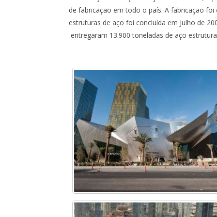
de fabricação em todo o país. A fabricação fo
estruturas de aço foi concluída em Julho de 2
entregaram 13.900 toneladas de aço estrutural