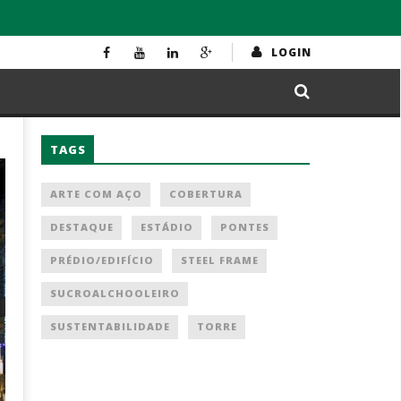
LOGIN
TAGS
ARTE COM AÇO
COBERTURA
DESTAQUE
ESTÁDIO
PONTES
PRÉDIO/EDIFÍCIO
STEEL FRAME
SUCROALCHOOLEIRO
SUSTENTABILIDADE
TORRE