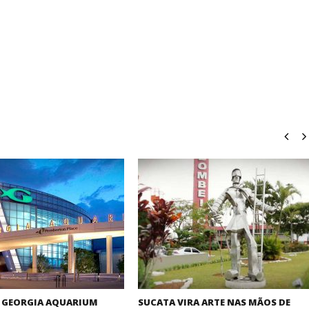
 GEORGIA AQUARIUM
SUCATA VIRA ARTE NAS MÃOS DE