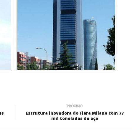
PRÓXIMO
es
Estrutura inovadora do Fiera Milano com 77
mil toneladas de aço