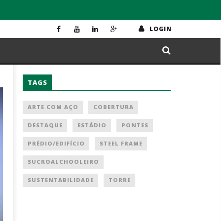
LOGIN
TAGS
ARTE COM AÇO
COBERTURA
DESTAQUE
ESTÁDIO
PONTES
PRÉDIO/EDIFÍCIO
STEEL FRAME
SUCROALCHOOLEIRO
SUSTENTABILIDADE
TORRE