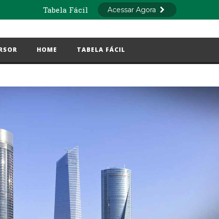
RSOR
HOME
TABELA FÁCIL