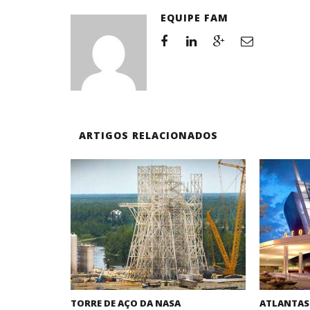
EQUIPE FAM
ARTIGOS RELACIONADOS
TORRE DE AÇO DA NASA
ATLANTAS