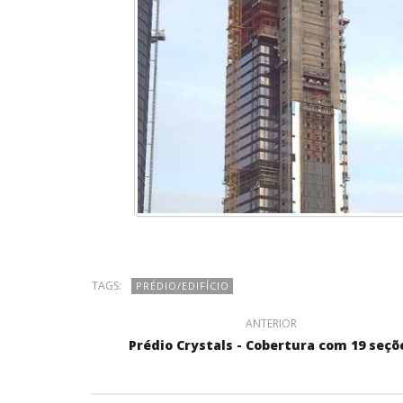
TAGS:
PRÉDIO/EDIFÍCIO
ANTERIOR
Prédio Crystals - Cobertura com 19 seçõ