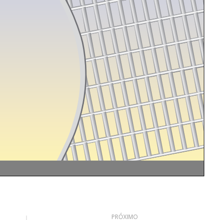
PRÓXIMO