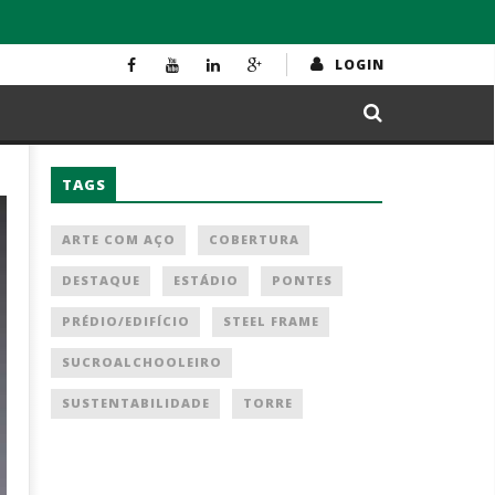
LOGIN
TAGS
ARTE COM AÇO
COBERTURA
DESTAQUE
ESTÁDIO
PONTES
PRÉDIO/EDIFÍCIO
STEEL FRAME
SUCROALCHOOLEIRO
SUSTENTABILIDADE
TORRE