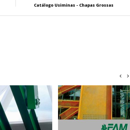
Catálogo Usiminas - Chapas Grossas