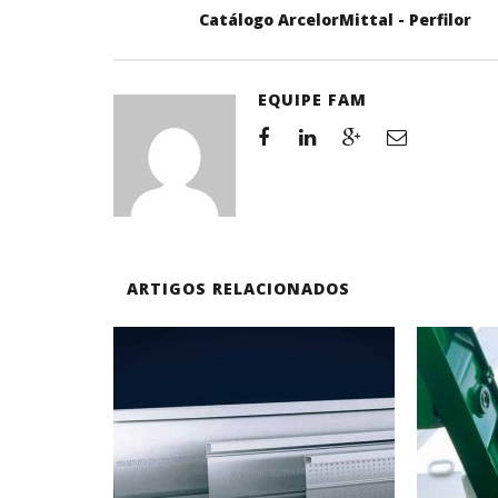
Catálogo ArcelorMittal - Perfilor
EQUIPE FAM
ARTIGOS RELACIONADOS