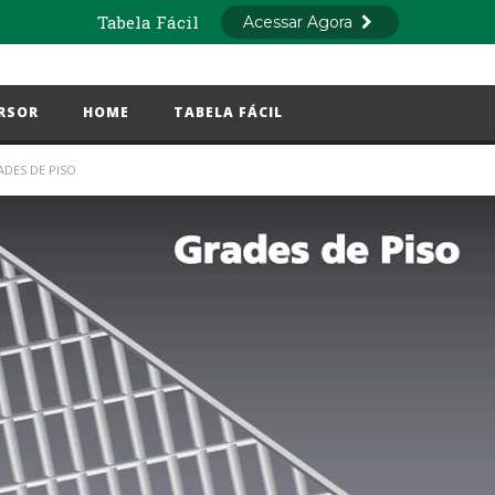
RSOR
HOME
TABELA FÁCIL
DES DE PISO