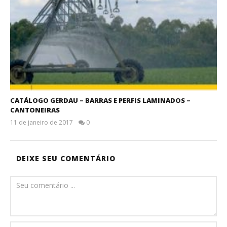
CATÁLOGO GERDAU – BARRAS E PERFIS LAMINADOS –
CANTONEIRAS
11 de janeiro de 2017
0
DEIXE SEU COMENTÁRIO