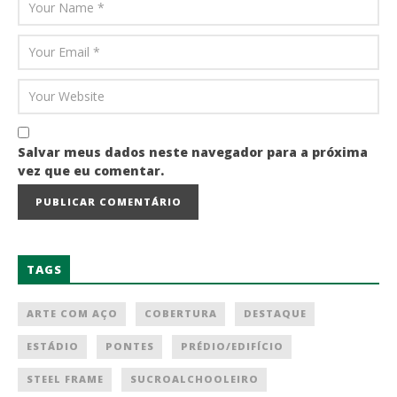
Salvar meus dados neste navegador para a próxima
vez que eu comentar.
TAGS
ARTE COM AÇO
COBERTURA
DESTAQUE
ESTÁDIO
PONTES
PRÉDIO/EDIFÍCIO
STEEL FRAME
SUCROALCHOOLEIRO