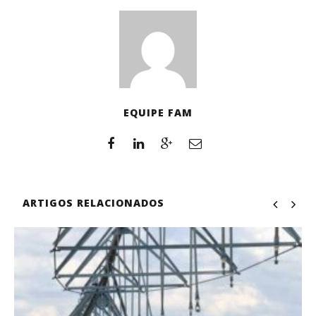
EQUIPE FAM
ARTIGOS RELACIONADOS